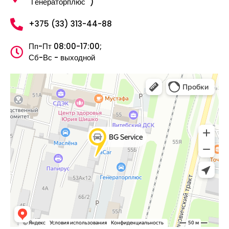
"Генераторплюс" )
+375 (33) 313-44-88
Пп-Пт 08:00-17:00;
Сб-Вс - выходной