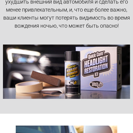
ухудшить внешний вид автомобиля и сделать его
менее привлекательным, и, что еще более важно,
ваши клиенты могут потерять видимость во время
вождения ночью, что может быть опасно!