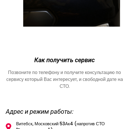
Как получить сервис
Позвоните по телефону и получите консультацию по
сервису который Вас интересует, и свободной дате на
СТО.
Адрес и режим работы:
Витебск, Московский 53Ак4 (напротив СТО