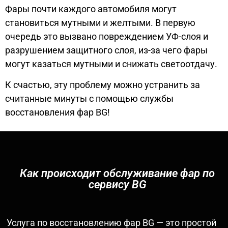
Фары почти каждого автомобиля могут
становиться мутными и желтыми. В первую
очередь это вызвано повреждением УФ-слоя и
разрушением защитного слоя, из-за чего фары
могут казаться мутными и снижать светоотдачу.
К счастью, эту проблему можно устранить за
считанные минуты с помощью службы
восстановления фар BG!
Как происходит обслуживание фар по
сервису BG
Услуга по восстановлению фар BG — это простой