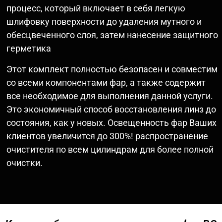
процесс, который включает в себя легкую
шлифовку поверхности до удаления мутного и
обесцвеченного слоя, затем нанесение защитного
герметика
Этот комплект полностью безопасен и совместим
со всеми компонентами фар, а также содержит
все необходимое для выполнения данной услуги.
Это экономичный способ восстановления линз до
состояния, как у новых. Освещенность фар Ваших
клиентов увеличится до 300%! распространение
очистителя по всем цилиндрам для более полной
очистки.