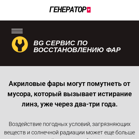
BG СЕРВИС ПО
ВОССТАНОВЛЕНИЮ ФАР
Акриловые фары могут помутнеть от
мусора, который вызывает истирание
линз, уже через два-три года.
Воздействие погодных условий, загрязняющих
веществ и солнечной радиации может еще больше