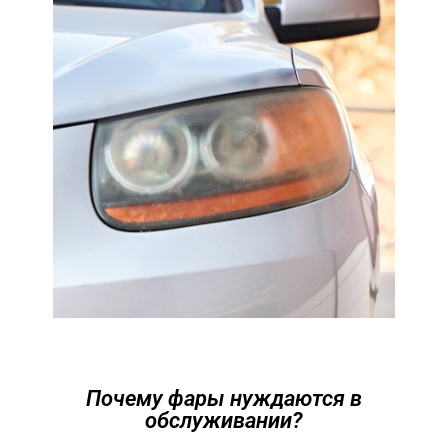
Почему фары нуждаются в
обслуживании?