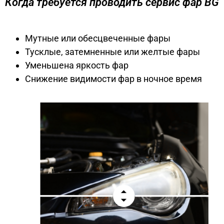
Когда требуется проводить сервис фар BG
Мутные или обесцвеченные фары
Тусклые, затемненные или желтые фары
Уменьшена яркость фар
Снижение видимости фар в ночное время